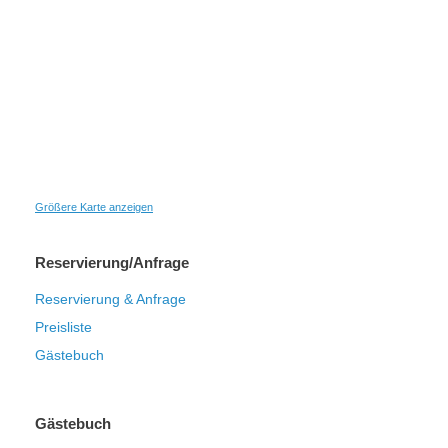
Größere Karte anzeigen
Reservierung/Anfrage
Reservierung & Anfrage
Preisliste
Gästebuch
Gästebuch