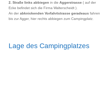
2. Straße links abbiegen
in die
Aggerstrasse
( auf der
Ecke befindet sich die Firma Walterscheidt ).
An der
abknickenden Vorfahrtstrasse geradeaus
fahren
bis zur Agger, hier rechts abbiegen zum Campingplatz.
Lage des Campingplatzes